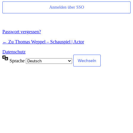
Anmelden über SSO
Passwort vergessen?
← Zu Thomas Weppel – Schauspiel | Actor
Datenschutz
Sprache