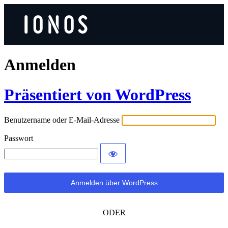
Anmelden
Präsentiert von WordPress
Benutzername oder E-Mail-Adresse
Passwort
ODER