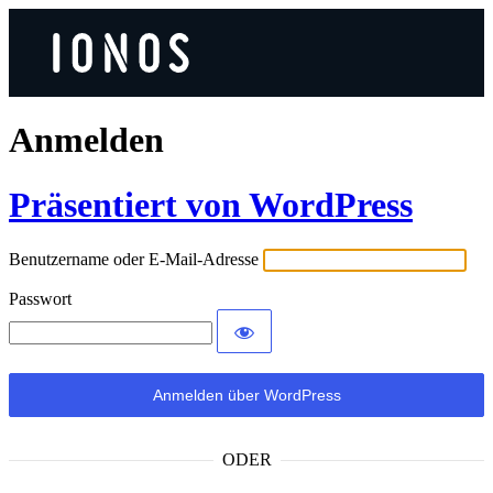
Anmelden
Präsentiert von WordPress
Benutzername oder E-Mail-Adresse
Passwort
ODER