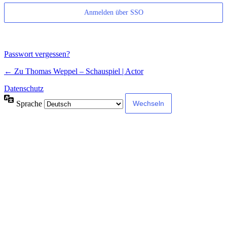
Anmelden über SSO
Passwort vergessen?
← Zu Thomas Weppel – Schauspiel | Actor
Datenschutz
Sprache