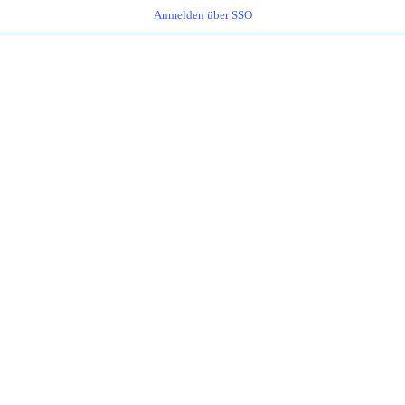
Anmelden über SSO