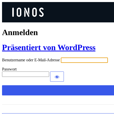
Anmelden
Präsentiert von WordPress
Benutzername oder E-Mail-Adresse
Passwort