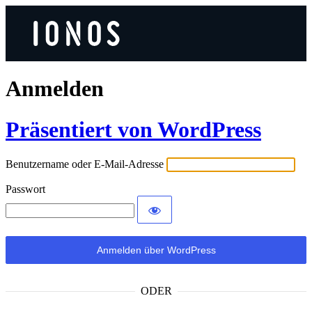
Anmelden
Präsentiert von WordPress
Benutzername oder E-Mail-Adresse
Passwort
ODER