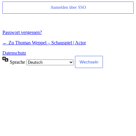
Anmelden über SSO
Passwort vergessen?
← Zu Thomas Weppel – Schauspiel | Actor
Datenschutz
Sprache