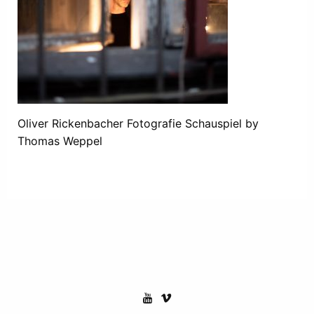
Oliver Rickenbacher Fotografie Schauspiel by
Thomas Weppel