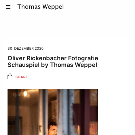
30. DEZEMBER 2020
Oliver Rickenbacher Fotografie
Schauspiel by Thomas Weppel
SHARE