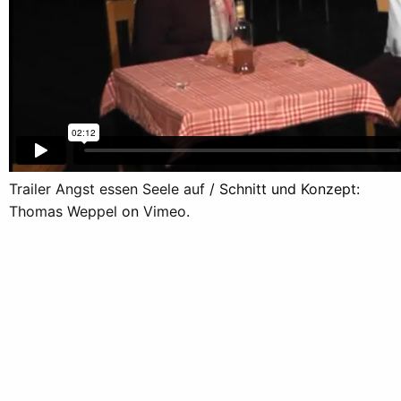
Trailer Angst essen Seele auf
/ Schnitt und Konzept:
Thomas Weppel
on
Vimeo
.