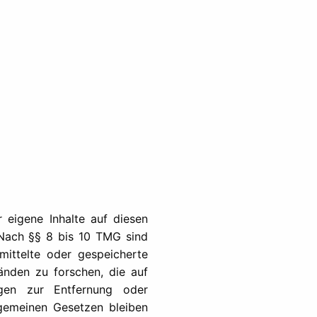
 eigene Inhalte auf diesen
 Nach §§ 8 bis 10 TMG sind
rmittelte oder gespeicherte
nden zu forschen, die auf
ungen zur Entfernung oder
gemeinen Gesetzen bleiben