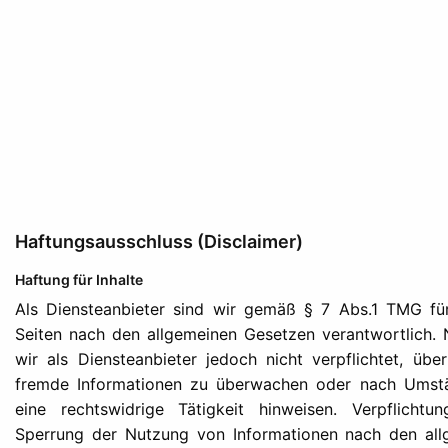
Haftungsausschluss (Disclaimer)
Haftung für Inhalte
Als Diensteanbieter sind wir gemäß § 7 Abs.1 TMG für
Seiten nach den allgemeinen Gesetzen verantwortlich.
wir als Diensteanbieter jedoch nicht verpflichtet, übe
fremde Informationen zu überwachen oder nach Umstä
eine rechtswidrige Tätigkeit hinweisen. Verpflicht
Sperrung der Nutzung von Informationen nach den all