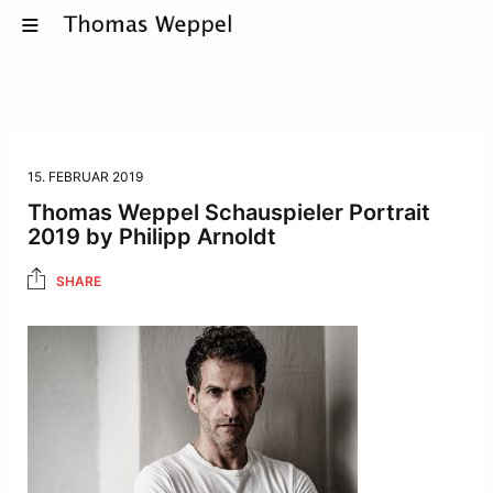
15. FEBRUAR 2019
Thomas Weppel Schauspieler Portrait
2019 by Philipp Arnoldt
SHARE