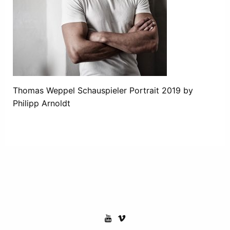
Thomas Weppel Schauspieler Portrait 2019 by
Philipp Arnoldt