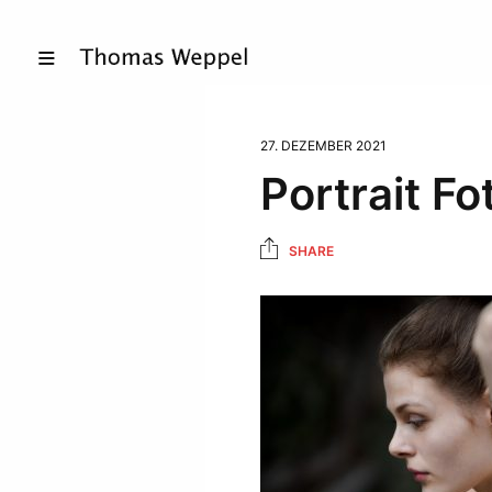
27. DEZEMBER 2021
Portrait F
SHARE