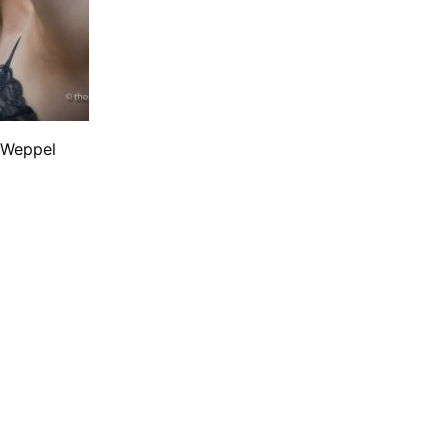
 Weppel