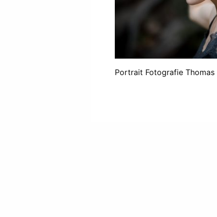
Portrait Fotografie Thomas