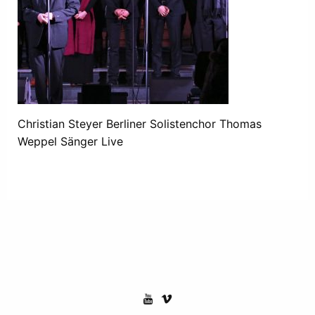
Christian Steyer Berliner Solistenchor Thomas
Weppel Sänger Live