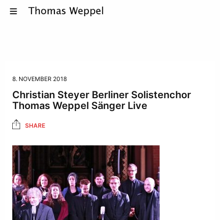
8. NOVEMBER 2018
Christian Steyer Berliner Solistenchor
Thomas Weppel Sänger Live
SHARE