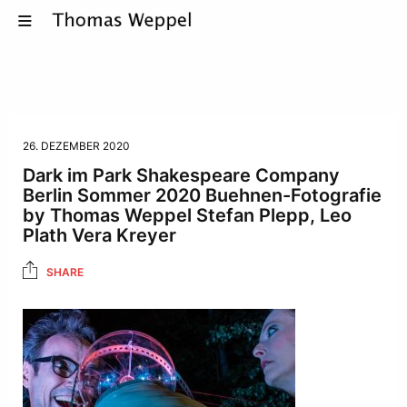
26. DEZEMBER 2020
Dark im Park Shakespeare Company
Berlin Sommer 2020 Buehnen-Fotografie
by Thomas Weppel Stefan Plepp, Leo
Plath Vera Kreyer
SHARE