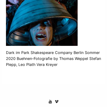
Dark im Park Shakespeare Company Berlin Sommer
2020 Buehnen-Fotografie by Thomas Weppel Stefan
Plepp, Leo Plath Vera Kreyer