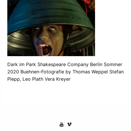
Dark im Park Shakespeare Company Berlin Sommer
2020 Buehnen-Fotografie by Thomas Weppel Stefan
Plepp, Leo Plath Vera Kreyer