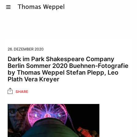
26. DEZEMBER 2020
Dark im Park Shakespeare Company
Berlin Sommer 2020 Buehnen-Fotografie
by Thomas Weppel Stefan Plepp, Leo
Plath Vera Kreyer
SHARE