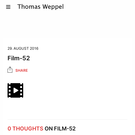
29. AUGUST 2016
Film-52
SHARE
0 THOUGHTS
ON FILM-52