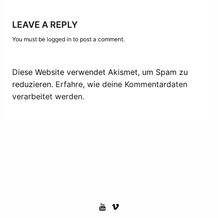
LEAVE A REPLY
You must be
logged in
to post a comment.
Diese Website verwendet Akismet, um Spam zu
reduzieren.
Erfahre, wie deine Kommentardaten
verarbeitet werden.