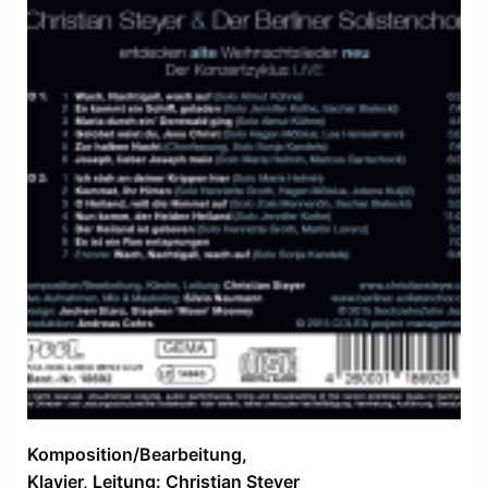
Komposition/Bearbeitung,
Klavier, Leitung: Christian Steyer