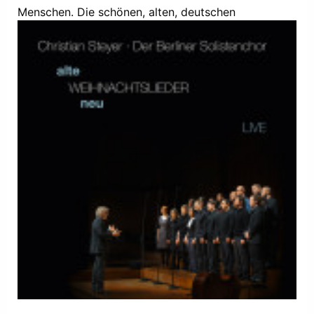
Menschen. Die schönen, alten, deutschen