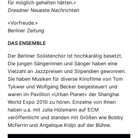
für möglich gehalten hätten.
»
Dresdner Neueste Nachrichten
«Vorfreude.»
Berliner Zeitung
DAS ENSEMBLE
Der Berliner Solistenchor ist hochkarätig besetzt.
Die jungen Sängerinnen und Sänger haben eine
Vielzahl an Jazzpreisen und Stipendien gewonnen.
Sie haben Musiken für diverse Kinofilme von Tom
Tykwer und Wolfgang Becker beigesteuert und
waren im Pavillion »Urban Planet« der Shanghai
World Expo 2010 zu hören. Einzelne von Ihnen
haben u.a. mit Julia Hülsmann auf ECM
veröffentlicht und standen mit Größen wie Bobby
McFerrin und Angelique Kidjo auf der Bühne.