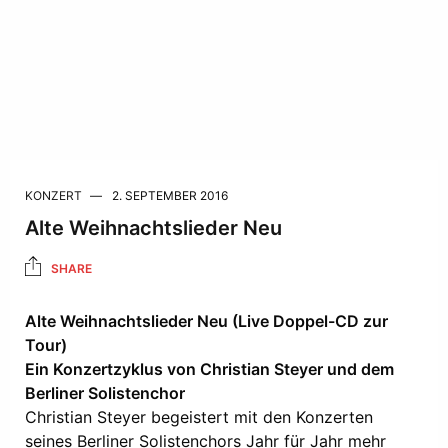
KONZERT
2. SEPTEMBER 2016
Alte Weihnachtslieder Neu
SHARE
Alte Weihnachtslieder Neu (Live Doppel-CD zur
Tour)
Ein Konzertzyklus von Christian Steyer und dem
Berliner Solistenchor
Christian Steyer begeistert mit den Konzerten
seines Berliner Solistenchors Jahr für Jahr mehr