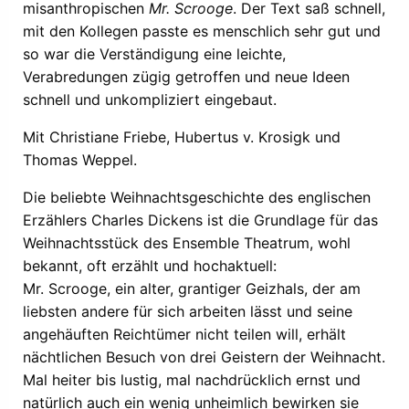
misanthropischen
Mr. Scrooge
. Der Text saß schnell,
mit den Kollegen passte es menschlich sehr gut und
so war die Verständigung eine leichte,
Verabredungen zügig getroffen und neue Ideen
schnell und unkompliziert eingebaut.
Mit Christiane Friebe, Hubertus v. Krosigk und
Thomas Weppel.
Die beliebte Weihnachtsgeschichte des englischen
Erzählers Charles Dickens ist die Grundlage für das
Weihnachtsstück des Ensemble Theatrum, wohl
bekannt, oft erzählt und hochaktuell:
Mr. Scrooge, ein alter, grantiger Geizhals, der am
liebsten andere für sich arbeiten lässt und seine
angehäuften Reichtümer nicht teilen will, erhält
nächtlichen Besuch von drei Geistern der Weihnacht.
Mal heiter bis lustig, mal nachdrücklich ernst und
natürlich auch ein wenig unheimlich bewirken sie