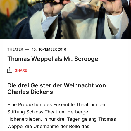
THEATER
15. NOVEMBER 2016
Thomas Weppel als Mr. Scrooge
SHARE
Die drei Geister der Weihnacht von
Charles Dickens
Eine Produktion des Ensemble Theatrum der
Stiftung Schloss Theatrum Herberge
Hohenerxleben. In nur drei Tagen gelang Thomas
Weppel die Übernahme der Rolle des