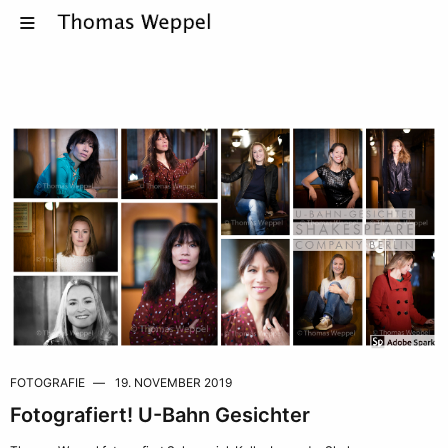
FOTOGRAFIE
19. NOVEMBER 2019
Fotografiert! U-Bahn Gesichter