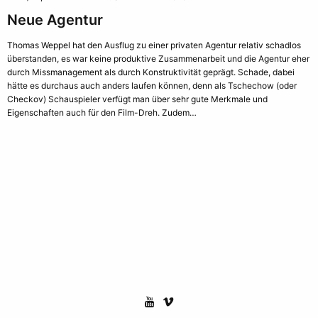
Neue Agentur
Thomas Weppel hat den Ausflug zu einer privaten Agentur relativ schadlos
überstanden, es war keine produktive Zusammenarbeit und die Agentur eher
durch Missmanagement als durch Konstruktivität geprägt. Schade, dabei
hätte es durchaus auch anders laufen können, denn als Tschechow (oder
Checkov) Schauspieler verfügt man über sehr gute Merkmale und
Eigenschaften auch für den Film-Dreh. Zudem…