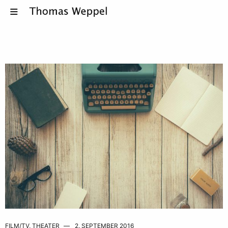
FILM/TV
,
THEATER
2. SEPTEMBER 2016