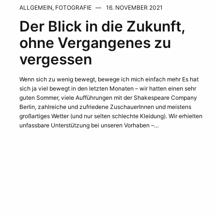
ALLGEMEIN
,
FOTOGRAFIE
16. NOVEMBER 2021
Der Blick in die Zukunft,
ohne Vergangenes zu
vergessen
Wenn sich zu wenig bewegt, bewege ich mich einfach mehr Es hat
sich ja viel bewegt in den letzten Monaten – wir hatten einen sehr
guten Sommer, viele Aufführungen mit der Shakespeare Company
Berlin, zahlreiche und zufriedene ZuschauerInnen und meistens
großartiges Wetter (und nur selten schlechte Kleidung). Wir erhielten
unfassbare Unterstützung bei unseren Vorhaben –…