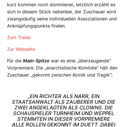
kurz kommen noch dominieren, letztlich erzählt es
sich in diesem Stück nebenbei, der Zuschauer wird
zwangsläufig seine individuellen Assoziationen und
Anknüpfungspunkte finden.
Zum Trailer
Zur Webseite
Für die
Main-Spitze
war es eine „überzeugende“
Vorpremiere. Die „anarchistische Komödie“ hält den
Zuschauer
„gekonnt zwischen Komik und Tragik“:
„EIN RICHTER ALS NARR, EIN
STAATSANWALT ALS ZAUBERER UND DIE
ZWEI ANGEKLAGTEN ALS CLOWNS. DIE
SCHAUSPIELER TURNHEIM UND WEPPEL
STEMMTEN IN DIESER VORPREMIERE
ALLE ROLLEN GEKONNT IM DUETT. DABEI