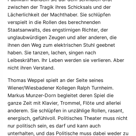
zwischen der Tragik ihres Schicksals und der
Lächerlichkeit der Machthaber. Sie schlüpfen
verspielt in die Rollen des berechnenden
Staatsanwalts, des engstirnigen Richter, der
unglaubwürdigen Zeugen und aller anderen, die
ihnen den Weg zum elektrischen Stuhl geebnet
haben. Sie tanzen, lachen, singen nach
Leibeskräften. Ihr Leben werden sie verlieren. Aber
nicht ihren Verstand.
Thomas Weppel spielt an der Seite seines
Wiener/Wiesbadener Kollegen Ralph Turnheim.
Markus Munzer-Dorn begleitet deren Spiel die
ganze Zeit mit Klavier, Trommel, Flöte und allerlei
anderem. Sie schlüpfen in unzählige Rollen, rasant,
energisch, gefühlvoll. Politisches Theater muss nicht
nur politisch sein, es darf und kann auch
unterhalten, und das Politische muss dabei weder zu