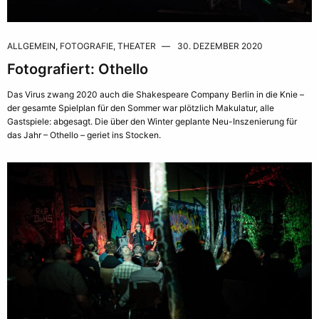
ALLGEMEIN
,
FOTOGRAFIE
,
THEATER
30. DEZEMBER 2020
Fotografiert: Othello
Das Virus zwang 2020 auch die Shakespeare Company Berlin in die Knie –
der gesamte Spielplan für den Sommer war plötzlich Makulatur, alle
Gastspiele: abgesagt. Die über den Winter geplante Neu-Inszenierung für
das Jahr – Othello – geriet ins Stocken.