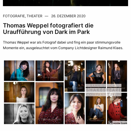
FOTOGRAFIE
,
THEATER
26. DEZEMBER 2020
Thomas Weppel fotografiert die
Uraufführung von Dark im Park
Thomas Weppel war als Fotograf dabei und fing ein paar stimmungsvolle
Momente ein, ausgeleuchtet vom Company Lichtdesigner Raimund Klaes.