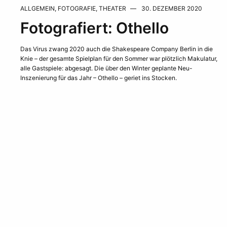
ALLGEMEIN
,
FOTOGRAFIE
,
THEATER
30. DEZEMBER 2020
Fotografiert: Othello
Das Virus zwang 2020 auch die Shakespeare Company Berlin in die
Knie – der gesamte Spielplan für den Sommer war plötzlich Makulatur,
alle Gastspiele: abgesagt. Die über den Winter geplante Neu-
Inszenierung für das Jahr – Othello – geriet ins Stocken.